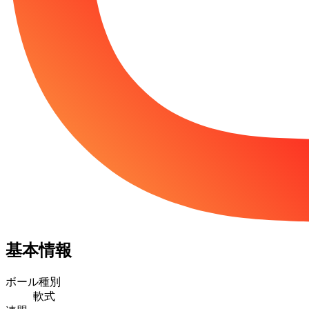
基本情報
ボール種別
軟式