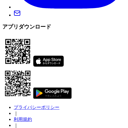
アプリダウンロード
プライバシーポリシー
｜
利用規約
｜