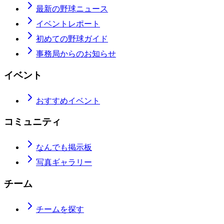
最新の野球ニュース
イベントレポート
初めての野球ガイド
事務局からのお知らせ
イベント
おすすめイベント
コミュニティ
なんでも掲示板
写真ギャラリー
チーム
チームを探す