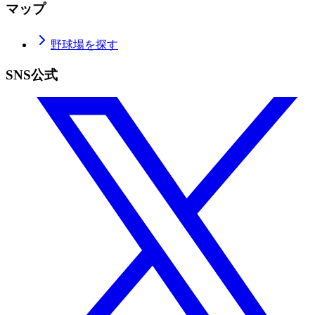
マップ
野球場を探す
SNS公式