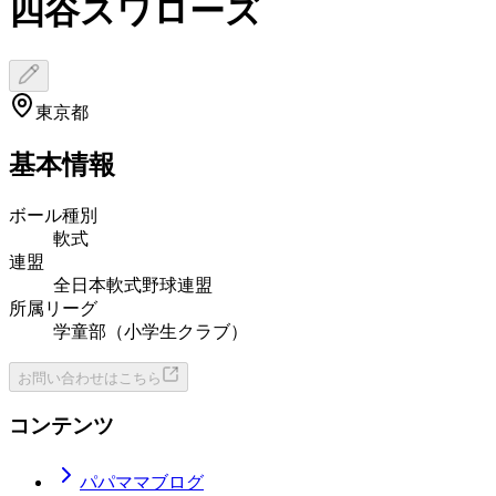
四谷スワローズ
東京都
基本情報
ボール種別
軟式
連盟
全日本軟式野球連盟
所属リーグ
学童部（小学生クラブ）
お問い合わせはこちら
コンテンツ
パパママブログ