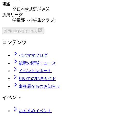
連盟
全日本軟式野球連盟
所属リーグ
学童部（小学生クラブ）
お問い合わせはこちら
コンテンツ
パパママブログ
最新の野球ニュース
イベントレポート
初めての野球ガイド
事務局からのお知らせ
イベント
おすすめイベント