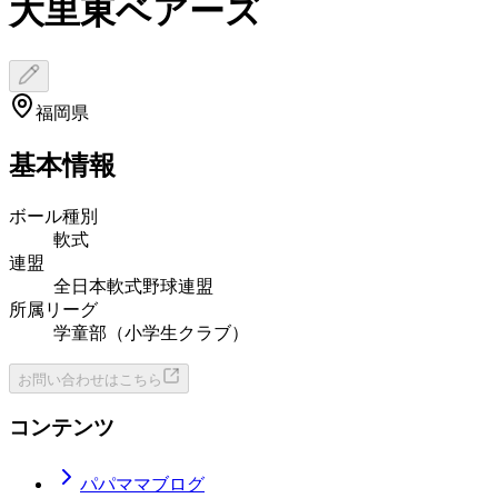
大里東ベアーズ
福岡県
基本情報
ボール種別
軟式
連盟
全日本軟式野球連盟
所属リーグ
学童部（小学生クラブ）
お問い合わせはこちら
コンテンツ
パパママブログ