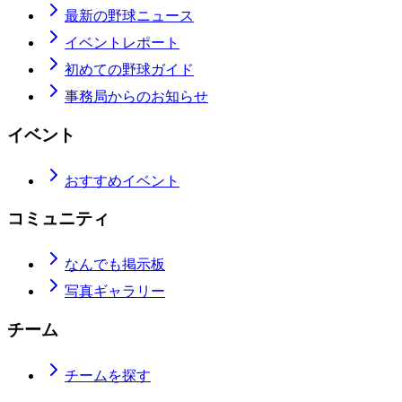
最新の野球ニュース
イベントレポート
初めての野球ガイド
事務局からのお知らせ
イベント
おすすめイベント
コミュニティ
なんでも掲示板
写真ギャラリー
チーム
チームを探す