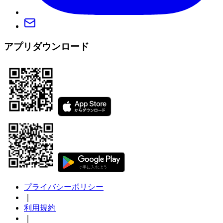
アプリダウンロード
プライバシーポリシー
｜
利用規約
｜