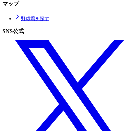
マップ
野球場を探す
SNS公式