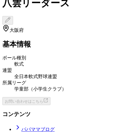
八雲リーダース
大阪府
基本情報
ボール種別
軟式
連盟
全日本軟式野球連盟
所属リーグ
学童部（小学生クラブ）
お問い合わせはこちら
コンテンツ
パパママブログ