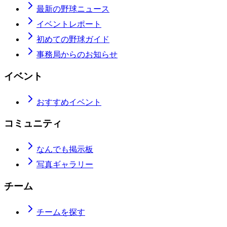
最新の野球ニュース
イベントレポート
初めての野球ガイド
事務局からのお知らせ
イベント
おすすめイベント
コミュニティ
なんでも掲示板
写真ギャラリー
チーム
チームを探す