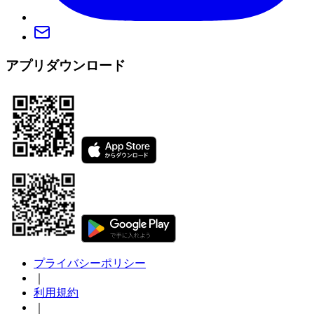
アプリダウンロード
プライバシーポリシー
｜
利用規約
｜