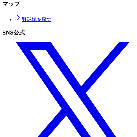
マップ
野球場を探す
SNS公式