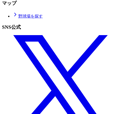
マップ
野球場を探す
SNS公式