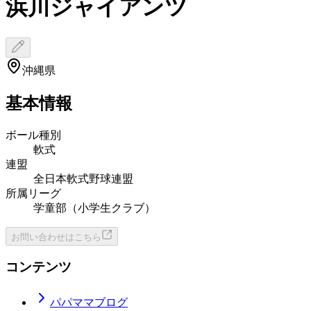
浜川ジャイアンツ
沖縄県
基本情報
ボール種別
軟式
連盟
全日本軟式野球連盟
所属リーグ
学童部（小学生クラブ）
お問い合わせはこちら
コンテンツ
パパママブログ