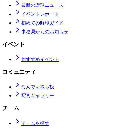
最新の野球ニュース
イベントレポート
初めての野球ガイド
事務局からのお知らせ
イベント
おすすめイベント
コミュニティ
なんでも掲示板
写真ギャラリー
チーム
チームを探す