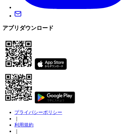
アプリダウンロード
プライバシーポリシー
｜
利用規約
｜