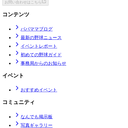
お問い合わせはこちら
コンテンツ
パパママブログ
最新の野球ニュース
イベントレポート
初めての野球ガイド
事務局からのお知らせ
イベント
おすすめイベント
コミュニティ
なんでも掲示板
写真ギャラリー