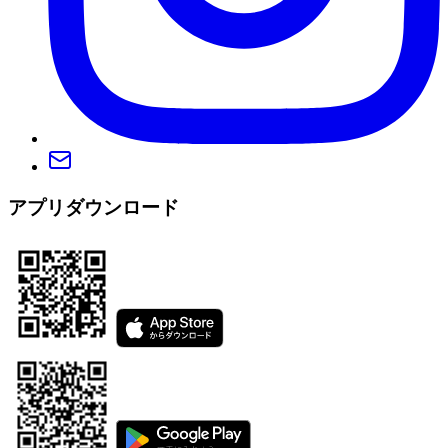
アプリダウンロード