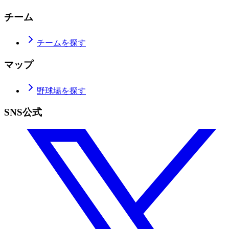
チーム
チームを探す
マップ
野球場を探す
SNS公式