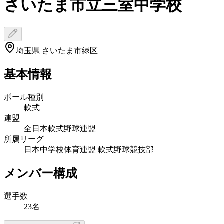
さいたま市立三室中学校
埼玉県 さいたま市緑区
基本情報
ボール種別
軟式
連盟
全日本軟式野球連盟
所属リーグ
日本中学校体育連盟 軟式野球競技部
メンバー構成
選手数
23名