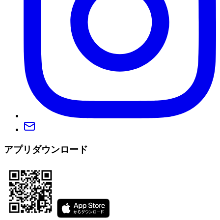
アプリダウンロード