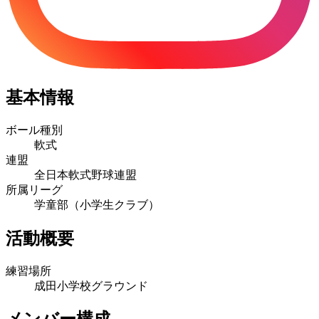
基本情報
ボール種別
軟式
連盟
全日本軟式野球連盟
所属リーグ
学童部（小学生クラブ）
活動概要
練習場所
成田小学校グラウンド