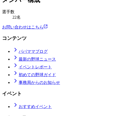
メンバー構成
選手数
22名
お問い合わせはこちら
コンテンツ
パパママブログ
最新の野球ニュース
イベントレポート
初めての野球ガイド
事務局からのお知らせ
イベント
おすすめイベント