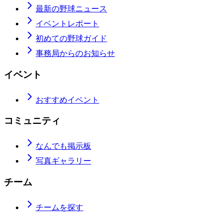
最新の野球ニュース
イベントレポート
初めての野球ガイド
事務局からのお知らせ
イベント
おすすめイベント
コミュニティ
なんでも掲示板
写真ギャラリー
チーム
チームを探す