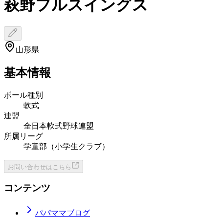
萩野フルスイングス
山形県
基本情報
ボール種別
軟式
連盟
全日本軟式野球連盟
所属リーグ
学童部（小学生クラブ）
お問い合わせはこちら
コンテンツ
パパママブログ