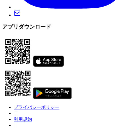
アプリダウンロード
プライバシーポリシー
｜
利用規約
｜