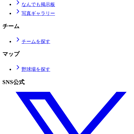
なんでも掲示板
写真ギャラリー
チーム
チームを探す
マップ
野球場を探す
SNS公式