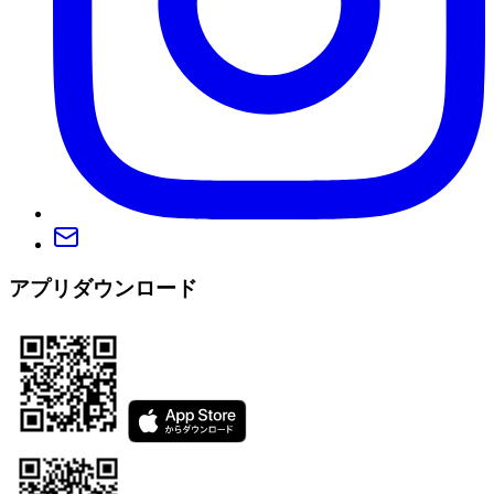
アプリダウンロード