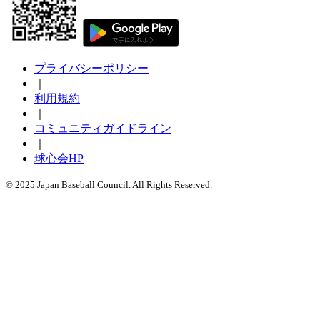
プライバシーポリシー
｜
利用規約
｜
コミュニティガイドライン
｜
球心会HP
© 2025 Japan Baseball Council. All Rights Reserved.