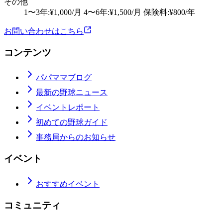
その他
1〜3年:¥1,000/月 4〜6年:¥1,500/月 保険料:¥800/年
お問い合わせはこちら
コンテンツ
パパママブログ
最新の野球ニュース
イベントレポート
初めての野球ガイド
事務局からのお知らせ
イベント
おすすめイベント
コミュニティ