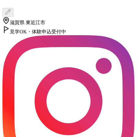
滋賀県 東近江市
見学OK・体験申込受付中