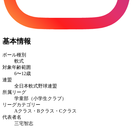
基本情報
ボール種別
軟式
対象年齢範囲
6〜12歳
連盟
全日本軟式野球連盟
所属リーグ
学童部（小学生クラブ）
リーグカテゴリー
Aクラス・Bクラス・Cクラス
代表者名
三宅智志