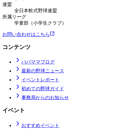
連盟
全日本軟式野球連盟
所属リーグ
学童部（小学生クラブ）
お問い合わせはこちら
コンテンツ
パパママブログ
最新の野球ニュース
イベントレポート
初めての野球ガイド
事務局からのお知らせ
イベント
おすすめイベント