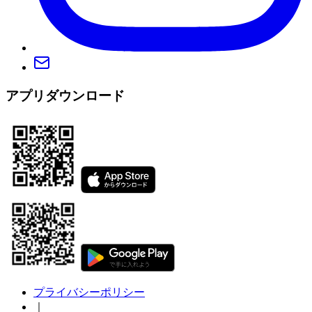
アプリダウンロード
プライバシーポリシー
｜