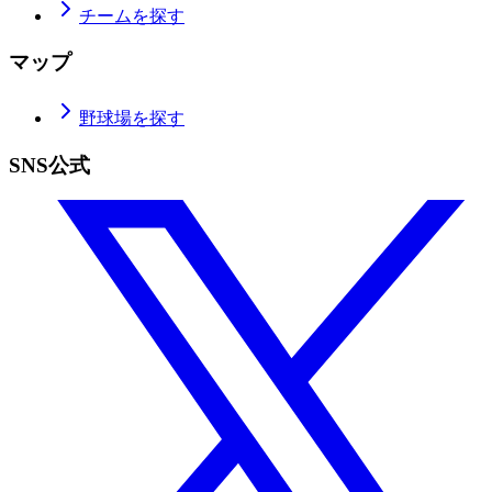
チームを探す
マップ
野球場を探す
SNS公式