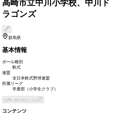
高崎市立中川小学校、中川ド
ラゴンズ
群馬県
基本情報
ボール種別
軟式
連盟
全日本軟式野球連盟
所属リーグ
学童部（小学生クラブ）
お問い合わせはこちら
コンテンツ