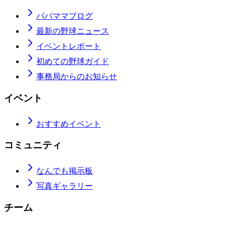
パパママブログ
最新の野球ニュース
イベントレポート
初めての野球ガイド
事務局からのお知らせ
イベント
おすすめイベント
コミュニティ
なんでも掲示板
写真ギャラリー
チーム