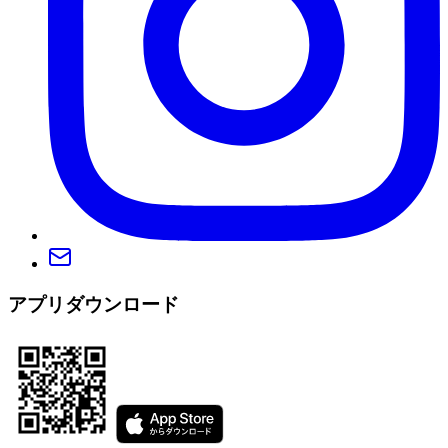
アプリダウンロード