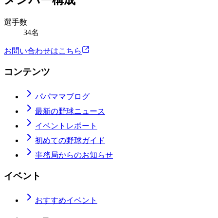
メンバー構成
選手数
34名
お問い合わせはこちら
コンテンツ
パパママブログ
最新の野球ニュース
イベントレポート
初めての野球ガイド
事務局からのお知らせ
イベント
おすすめイベント