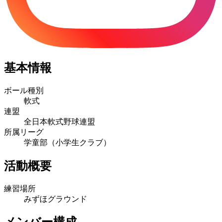
基本情報
ボール種別
軟式
連盟
全日本軟式野球連盟
所属リーグ
学童部（小学生クラブ）
活動概要
練習場所
みずほグラウンド