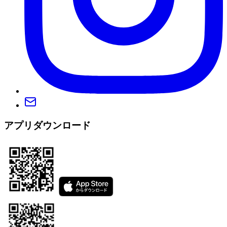
アプリダウンロード