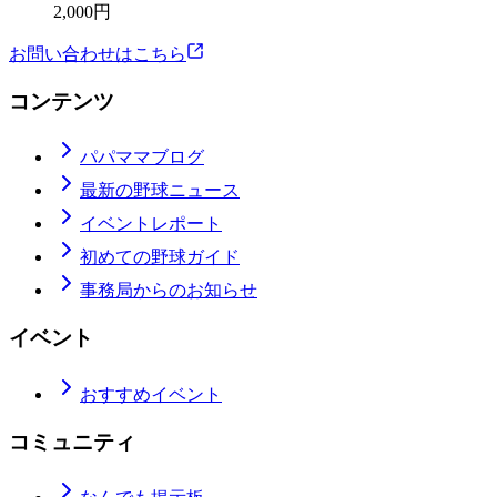
2,000円
お問い合わせはこちら
コンテンツ
パパママブログ
最新の野球ニュース
イベントレポート
初めての野球ガイド
事務局からのお知らせ
イベント
おすすめイベント
コミュニティ