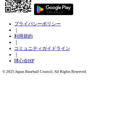
プライバシーポリシー
｜
利用規約
｜
コミュニティガイドライン
｜
球心会HP
© 2025 Japan Baseball Council. All Rights Reserved.