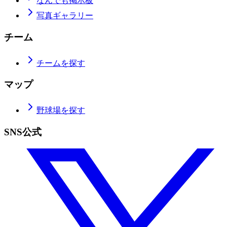
なんでも掲示板
写真ギャラリー
チーム
チームを探す
マップ
野球場を探す
SNS公式