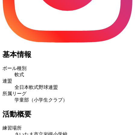
基本情報
ボール種別
軟式
連盟
全日本軟式野球連盟
所属リーグ
学童部（小学生クラブ）
活動概要
練習場所
さいたま市立岩槻小学校