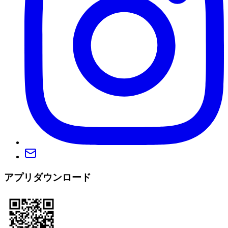
アプリダウンロード