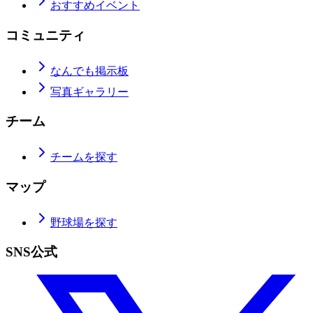
おすすめイベント
コミュニティ
なんでも掲示板
写真ギャラリー
チーム
チームを探す
マップ
野球場を探す
SNS公式