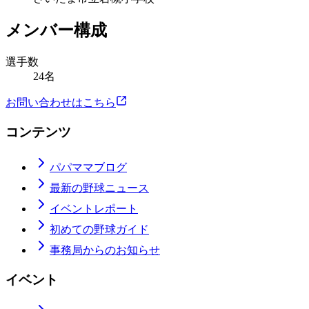
メンバー構成
選手数
24名
お問い合わせはこちら
コンテンツ
パパママブログ
最新の野球ニュース
イベントレポート
初めての野球ガイド
事務局からのお知らせ
イベント