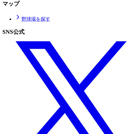
マップ
野球場を探す
SNS公式