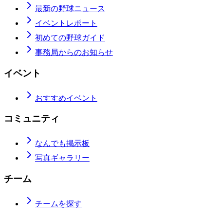
最新の野球ニュース
イベントレポート
初めての野球ガイド
事務局からのお知らせ
イベント
おすすめイベント
コミュニティ
なんでも掲示板
写真ギャラリー
チーム
チームを探す