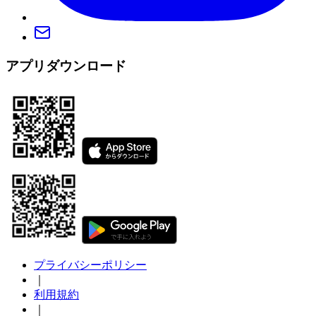
アプリダウンロード
プライバシーポリシー
｜
利用規約
｜