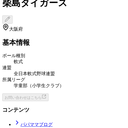
柴島タイガース
大阪府
基本情報
ボール種別
軟式
連盟
全日本軟式野球連盟
所属リーグ
学童部（小学生クラブ）
お問い合わせはこちら
コンテンツ
パパママブログ