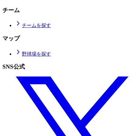
チーム
チームを探す
マップ
野球場を探す
SNS公式