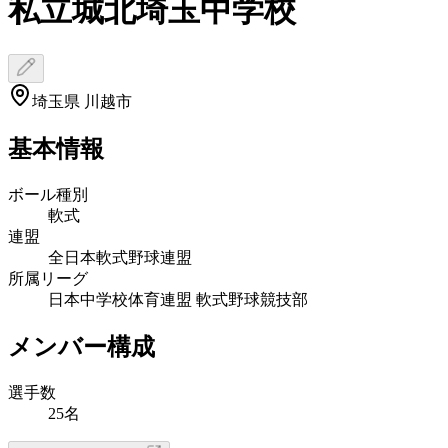
私立城北埼玉中学校
埼玉県 川越市
基本情報
ボール種別
軟式
連盟
全日本軟式野球連盟
所属リーグ
日本中学校体育連盟 軟式野球競技部
メンバー構成
選手数
25名