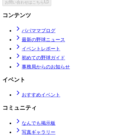
お問い合わせはこちら
コンテンツ
パパママブログ
最新の野球ニュース
イベントレポート
初めての野球ガイド
事務局からのお知らせ
イベント
おすすめイベント
コミュニティ
なんでも掲示板
写真ギャラリー