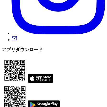
アプリダウンロード