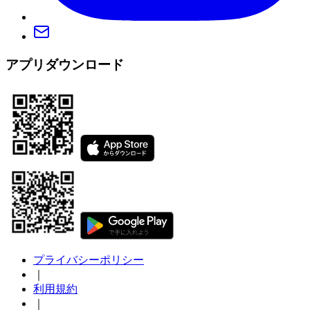
アプリダウンロード
プライバシーポリシー
｜
利用規約
｜