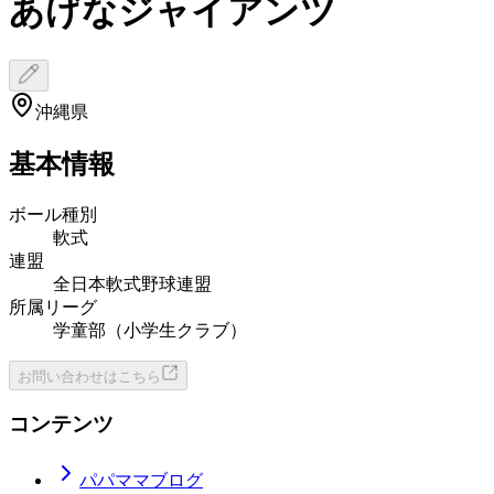
あげなジャイアンツ
沖縄県
基本情報
ボール種別
軟式
連盟
全日本軟式野球連盟
所属リーグ
学童部（小学生クラブ）
お問い合わせはこちら
コンテンツ
パパママブログ