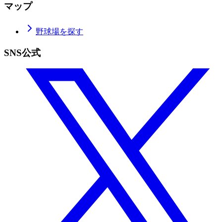
マップ
野球場を探す
SNS公式