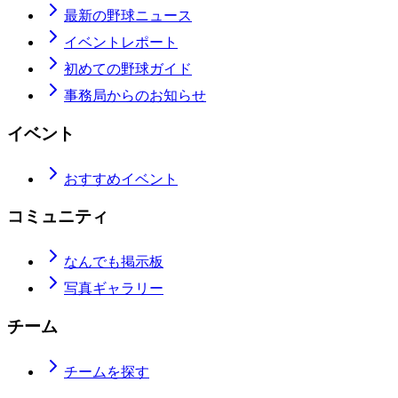
最新の野球ニュース
イベントレポート
初めての野球ガイド
事務局からのお知らせ
イベント
おすすめイベント
コミュニティ
なんでも掲示板
写真ギャラリー
チーム
チームを探す