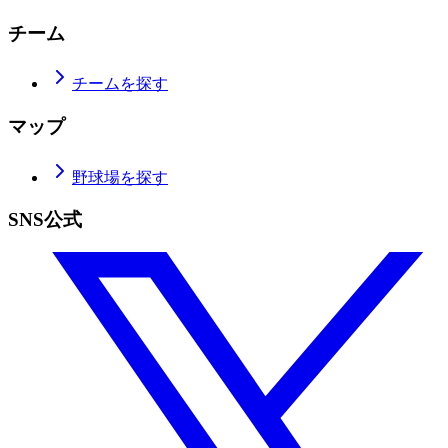
チーム
チームを探す
マップ
野球場を探す
SNS公式