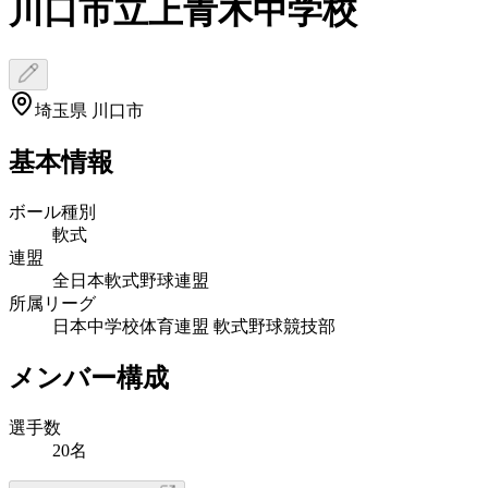
川口市立上青木中学校
埼玉県 川口市
基本情報
ボール種別
軟式
連盟
全日本軟式野球連盟
所属リーグ
日本中学校体育連盟 軟式野球競技部
メンバー構成
選手数
20名