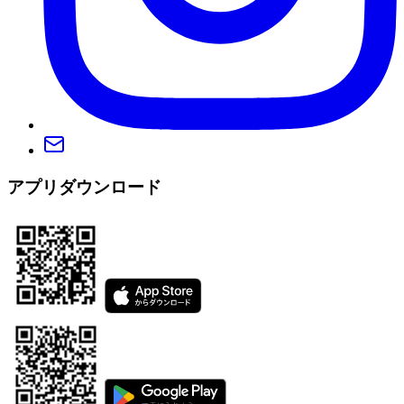
アプリダウンロード