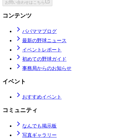
お問い合わせはこちら
コンテンツ
パパママブログ
最新の野球ニュース
イベントレポート
初めての野球ガイド
事務局からのお知らせ
イベント
おすすめイベント
コミュニティ
なんでも掲示板
写真ギャラリー