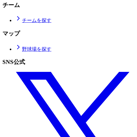
チーム
チームを探す
マップ
野球場を探す
SNS公式