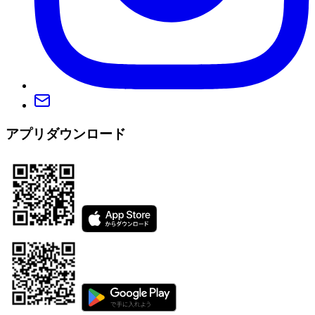
アプリダウンロード