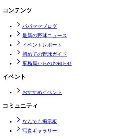
コンテンツ
パパママブログ
最新の野球ニュース
イベントレポート
初めての野球ガイド
事務局からのお知らせ
イベント
おすすめイベント
コミュニティ
なんでも掲示板
写真ギャラリー