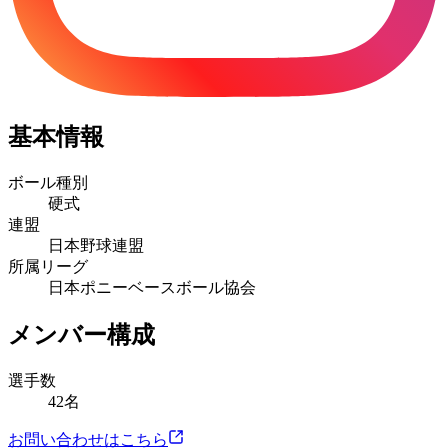
基本情報
ボール種別
硬式
連盟
日本野球連盟
所属リーグ
日本ポニーベースボール協会
メンバー構成
選手数
42名
お問い合わせはこちら