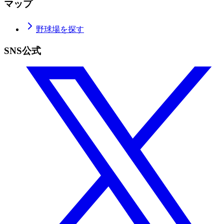
マップ
野球場を探す
SNS公式