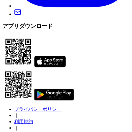
アプリダウンロード
プライバシーポリシー
｜
利用規約
｜