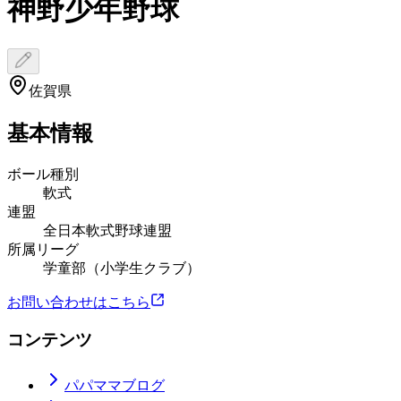
神野少年野球
佐賀県
基本情報
ボール種別
軟式
連盟
全日本軟式野球連盟
所属リーグ
学童部（小学生クラブ）
お問い合わせはこちら
コンテンツ
パパママブログ