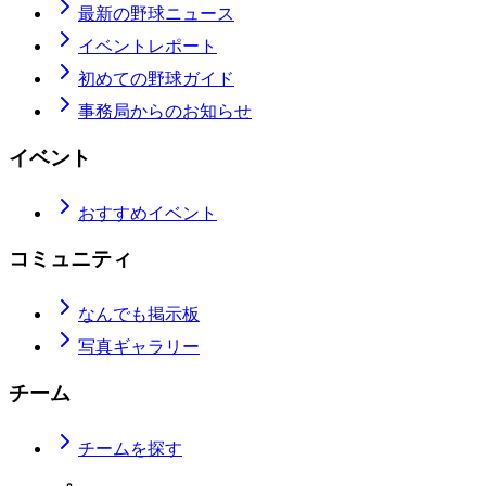
最新の野球ニュース
イベントレポート
初めての野球ガイド
事務局からのお知らせ
イベント
おすすめイベント
コミュニティ
なんでも掲示板
写真ギャラリー
チーム
チームを探す