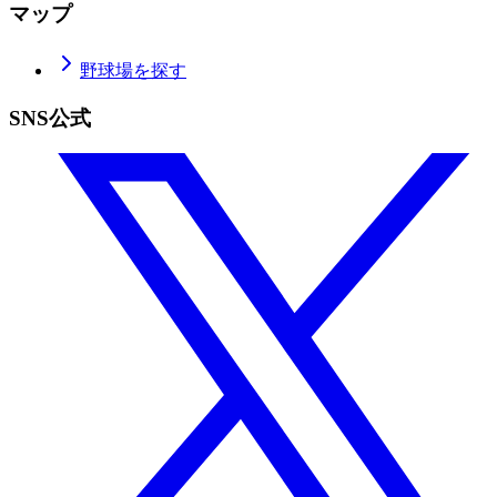
マップ
野球場を探す
SNS公式