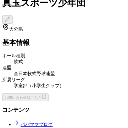
真玉スポーツ少年団
大分県
基本情報
ボール種別
軟式
連盟
全日本軟式野球連盟
所属リーグ
学童部（小学生クラブ）
お問い合わせはこちら
コンテンツ
パパママブログ