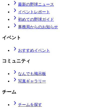
最新の野球ニュース
イベントレポート
初めての野球ガイド
事務局からのお知らせ
イベント
おすすめイベント
コミュニティ
なんでも掲示板
写真ギャラリー
チーム
チームを探す