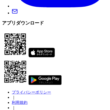
アプリダウンロード
プライバシーポリシー
｜
利用規約
｜