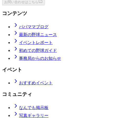
お問い合わせはこちら
コンテンツ
パパママブログ
最新の野球ニュース
イベントレポート
初めての野球ガイド
事務局からのお知らせ
イベント
おすすめイベント
コミュニティ
なんでも掲示板
写真ギャラリー