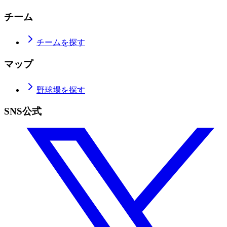
チーム
チームを探す
マップ
野球場を探す
SNS公式