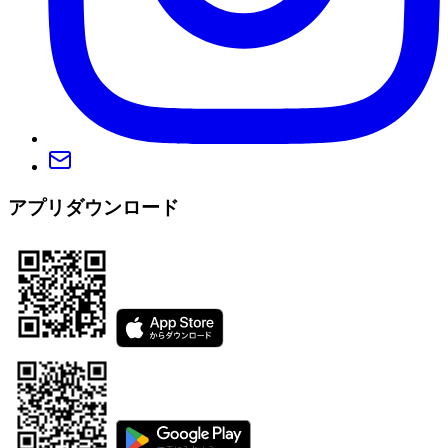
アプリダウンロード