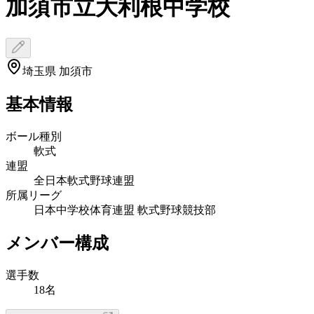
加須市立大利根中学校
埼玉県 加須市
基本情報
ボール種別
軟式
連盟
全日本軟式野球連盟
所属リーグ
日本中学校体育連盟 軟式野球競技部
メンバー構成
選手数
18名