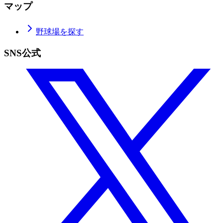
マップ
野球場を探す
SNS公式