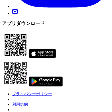
アプリダウンロード
プライバシーポリシー
｜
利用規約
｜