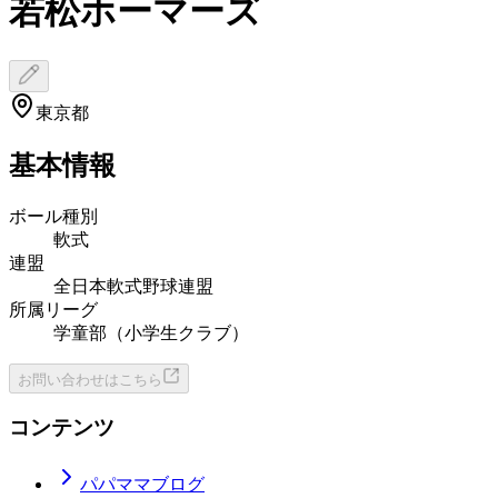
若松ホーマーズ
東京都
基本情報
ボール種別
軟式
連盟
全日本軟式野球連盟
所属リーグ
学童部（小学生クラブ）
お問い合わせはこちら
コンテンツ
パパママブログ