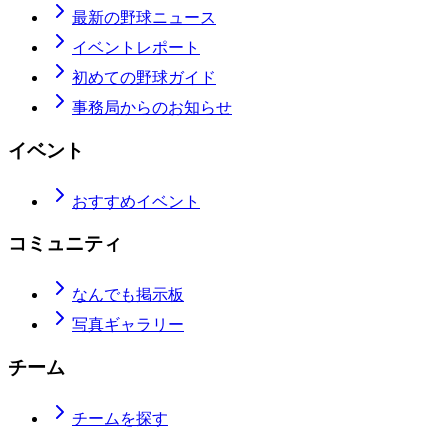
最新の野球ニュース
イベントレポート
初めての野球ガイド
事務局からのお知らせ
イベント
おすすめイベント
コミュニティ
なんでも掲示板
写真ギャラリー
チーム
チームを探す