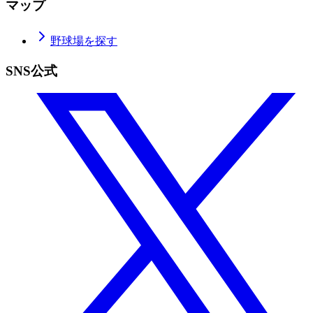
マップ
野球場を探す
SNS公式