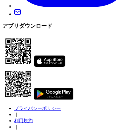
アプリダウンロード
プライバシーポリシー
｜
利用規約
｜