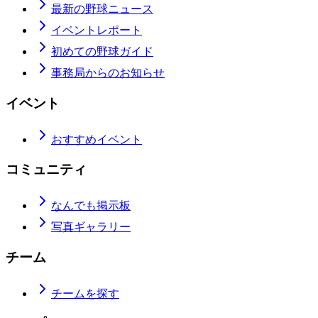
最新の野球ニュース
イベントレポート
初めての野球ガイド
事務局からのお知らせ
イベント
おすすめイベント
コミュニティ
なんでも掲示板
写真ギャラリー
チーム
チームを探す