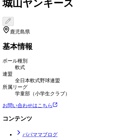
城山ヤンキース
鹿児島県
基本情報
ボール種別
軟式
連盟
全日本軟式野球連盟
所属リーグ
学童部（小学生クラブ）
お問い合わせはこちら
コンテンツ
パパママブログ