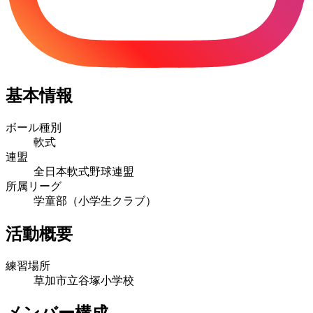
基本情報
ボール種別
軟式
連盟
全日本軟式野球連盟
所属リーグ
学童部（小学生クラブ）
活動概要
練習場所
草加市立谷塚小学校