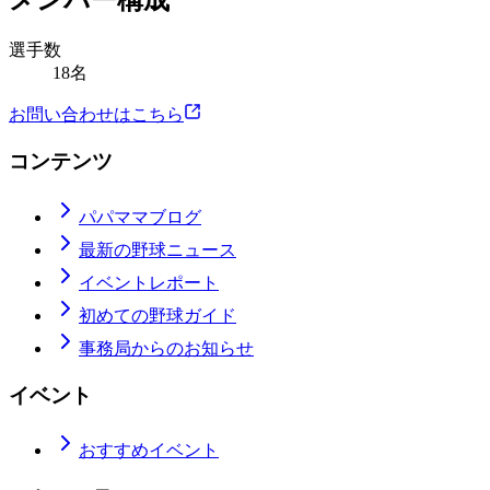
メンバー構成
選手数
18名
お問い合わせはこちら
コンテンツ
パパママブログ
最新の野球ニュース
イベントレポート
初めての野球ガイド
事務局からのお知らせ
イベント
おすすめイベント