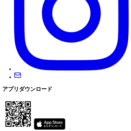
アプリダウンロード