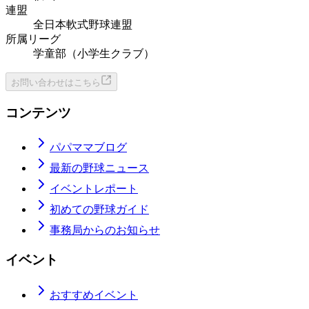
連盟
全日本軟式野球連盟
所属リーグ
学童部（小学生クラブ）
お問い合わせはこちら
コンテンツ
パパママブログ
最新の野球ニュース
イベントレポート
初めての野球ガイド
事務局からのお知らせ
イベント
おすすめイベント