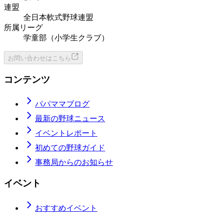
連盟
全日本軟式野球連盟
所属リーグ
学童部（小学生クラブ）
お問い合わせはこちら
コンテンツ
パパママブログ
最新の野球ニュース
イベントレポート
初めての野球ガイド
事務局からのお知らせ
イベント
おすすめイベント