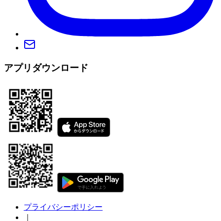
アプリダウンロード
プライバシーポリシー
｜