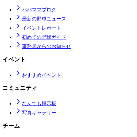
パパママブログ
最新の野球ニュース
イベントレポート
初めての野球ガイド
事務局からのお知らせ
イベント
おすすめイベント
コミュニティ
なんでも掲示板
写真ギャラリー
チーム