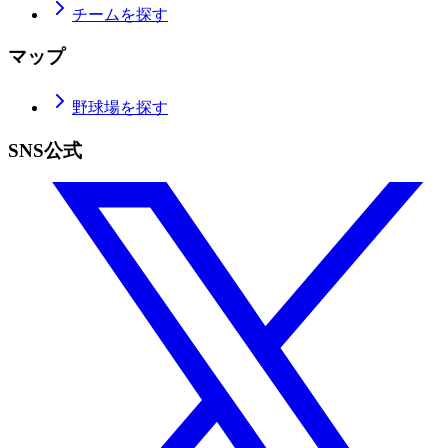
チームを探す
マップ
野球場を探す
SNS公式