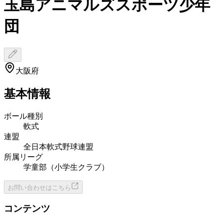
玉島アニマルズスポーツ少年
団
大阪府
基本情報
ボール種別
軟式
連盟
全日本軟式野球連盟
所属リーグ
学童部（小学生クラブ）
お問い合わせはこちら
コンテンツ