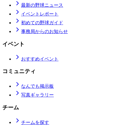
最新の野球ニュース
イベントレポート
初めての野球ガイド
事務局からのお知らせ
イベント
おすすめイベント
コミュニティ
なんでも掲示板
写真ギャラリー
チーム
チームを探す