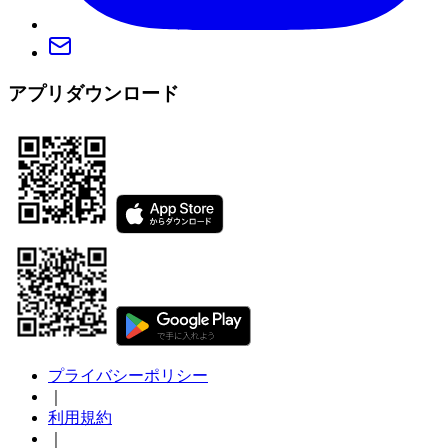
アプリダウンロード
プライバシーポリシー
｜
利用規約
｜