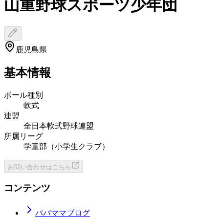
山重野球スポーツ少年団
鹿児島県
基本情報
ボール種別
軟式
連盟
全日本軟式野球連盟
所属リーグ
学童部（小学生クラブ）
お問い合わせはこちら
コンテンツ
パパママブログ