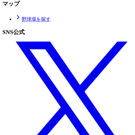
マップ
野球場を探す
SNS公式