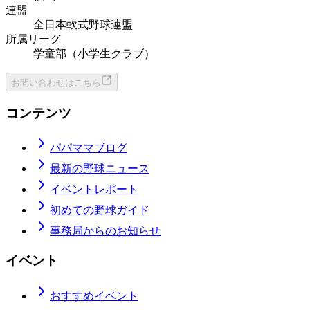
連盟
全日本軟式野球連盟
所属リーグ
学童部（小学生クラブ）
お問い合わせはこちら
コンテンツ
パパママブログ
最新の野球ニュース
イベントレポート
初めての野球ガイド
事務局からのお知らせ
イベント
おすすめイベント