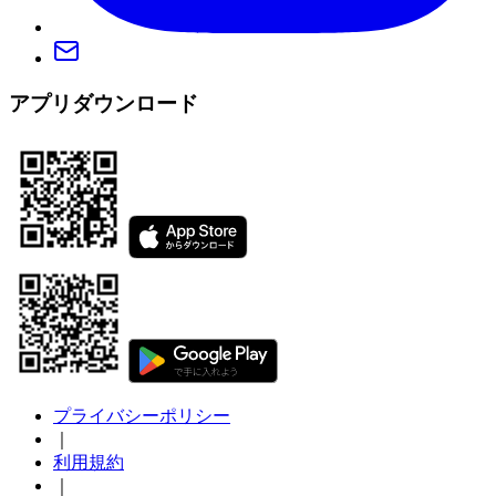
アプリダウンロード
プライバシーポリシー
｜
利用規約
｜