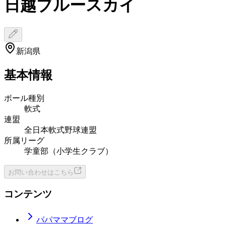
日越ブルースカイ
新潟県
基本情報
ボール種別
軟式
連盟
全日本軟式野球連盟
所属リーグ
学童部（小学生クラブ）
お問い合わせはこちら
コンテンツ
パパママブログ