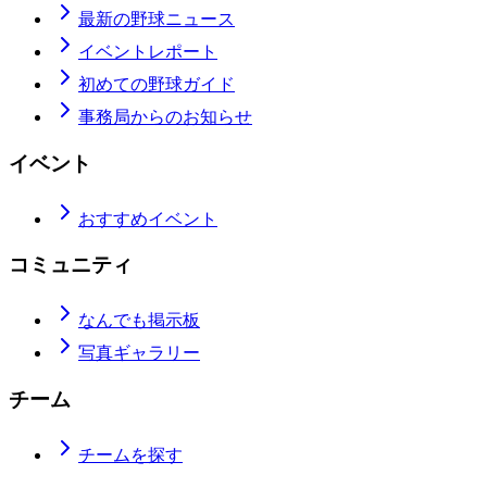
最新の野球ニュース
イベントレポート
初めての野球ガイド
事務局からのお知らせ
イベント
おすすめイベント
コミュニティ
なんでも掲示板
写真ギャラリー
チーム
チームを探す