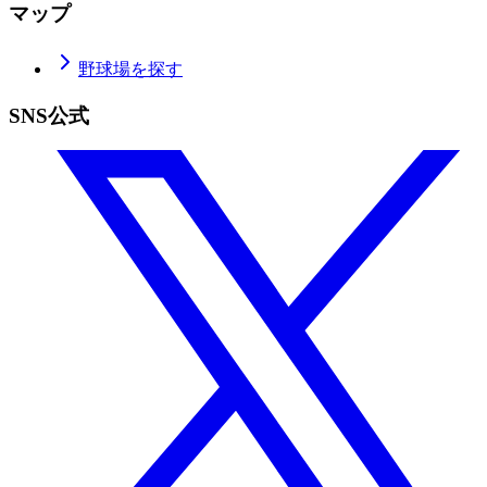
マップ
野球場を探す
SNS公式