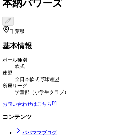
本納パワーズ
千葉県
基本情報
ボール種別
軟式
連盟
全日本軟式野球連盟
所属リーグ
学童部（小学生クラブ）
お問い合わせはこちら
コンテンツ
パパママブログ