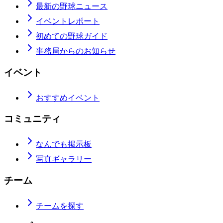
最新の野球ニュース
イベントレポート
初めての野球ガイド
事務局からのお知らせ
イベント
おすすめイベント
コミュニティ
なんでも掲示板
写真ギャラリー
チーム
チームを探す