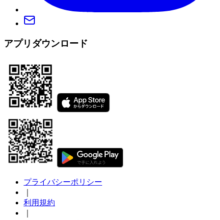
アプリダウンロード
プライバシーポリシー
｜
利用規約
｜