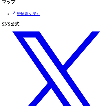
マップ
野球場を探す
SNS公式