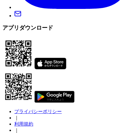
アプリダウンロード
プライバシーポリシー
｜
利用規約
｜