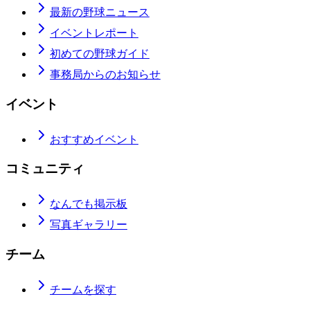
最新の野球ニュース
イベントレポート
初めての野球ガイド
事務局からのお知らせ
イベント
おすすめイベント
コミュニティ
なんでも掲示板
写真ギャラリー
チーム
チームを探す