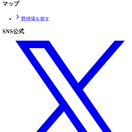
マップ
野球場を探す
SNS公式