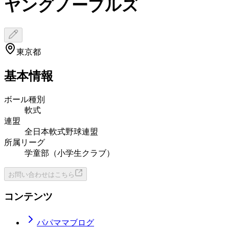
ヤングノーブルズ
東京都
基本情報
ボール種別
軟式
連盟
全日本軟式野球連盟
所属リーグ
学童部（小学生クラブ）
お問い合わせはこちら
コンテンツ
パパママブログ