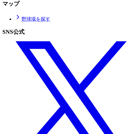
マップ
野球場を探す
SNS公式