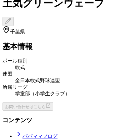
土気グリーンウェーブ
千葉県
基本情報
ボール種別
軟式
連盟
全日本軟式野球連盟
所属リーグ
学童部（小学生クラブ）
お問い合わせはこちら
コンテンツ
パパママブログ