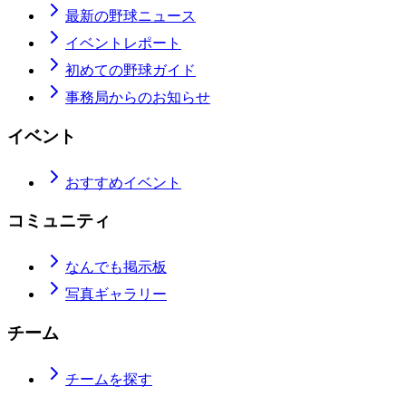
最新の野球ニュース
イベントレポート
初めての野球ガイド
事務局からのお知らせ
イベント
おすすめイベント
コミュニティ
なんでも掲示板
写真ギャラリー
チーム
チームを探す