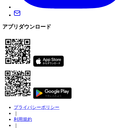
アプリダウンロード
プライバシーポリシー
｜
利用規約
｜