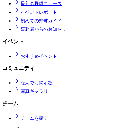
最新の野球ニュース
イベントレポート
初めての野球ガイド
事務局からのお知らせ
イベント
おすすめイベント
コミュニティ
なんでも掲示板
写真ギャラリー
チーム
チームを探す