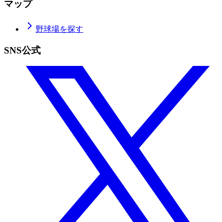
マップ
野球場を探す
SNS公式