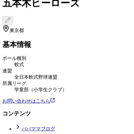
五本木ヒーローズ
東京都
基本情報
ボール種別
軟式
連盟
全日本軟式野球連盟
所属リーグ
学童部（小学生クラブ）
お問い合わせはこちら
コンテンツ
パパママブログ