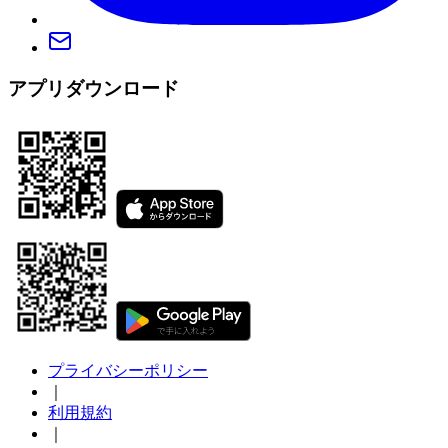
アプリダウンロード
プライバシーポリシー
｜
利用規約
｜