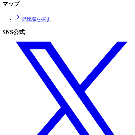
マップ
野球場を探す
SNS公式