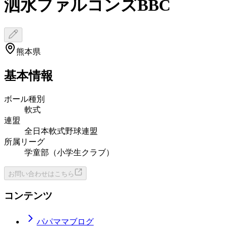
泗水ファルコンズBBC
熊本県
基本情報
ボール種別
軟式
連盟
全日本軟式野球連盟
所属リーグ
学童部（小学生クラブ）
お問い合わせはこちら
コンテンツ
パパママブログ