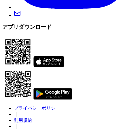
アプリダウンロード
プライバシーポリシー
｜
利用規約
｜