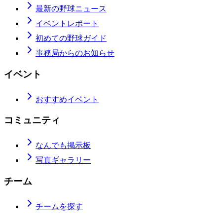
最新の野球ニュース
イベントレポート
初めての野球ガイド
事務局からのお知らせ
イベント
おすすめイベント
コミュニティ
なんでも掲示板
写真ギャラリー
チーム
チームを探す