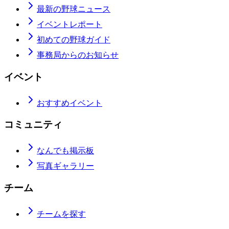
最新の野球ニュース
イベントレポート
初めての野球ガイド
事務局からのお知らせ
イベント
おすすめイベント
コミュニティ
なんでも掲示板
写真ギャラリー
チーム
チームを探す