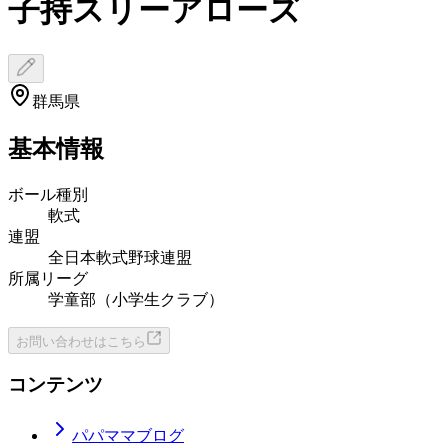
子持スリーアローズ
群馬県
基本情報
ボール種別
軟式
連盟
全日本軟式野球連盟
所属リーグ
学童部（小学生クラブ）
お問い合わせはこちら
コンテンツ
パパママブログ