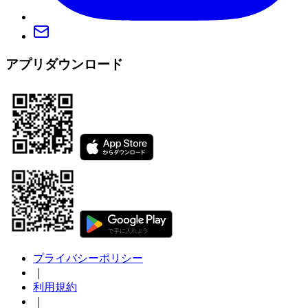
アプリダウンロード
プライバシーポリシー
｜
利用規約
｜