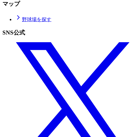
マップ
野球場を探す
SNS公式