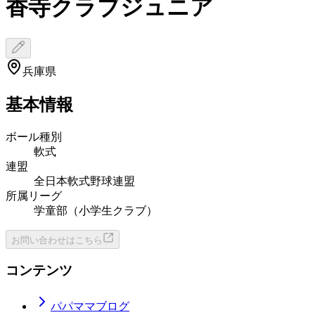
香寺クラブジュニア
兵庫県
基本情報
ボール種別
軟式
連盟
全日本軟式野球連盟
所属リーグ
学童部（小学生クラブ）
お問い合わせはこちら
コンテンツ
パパママブログ