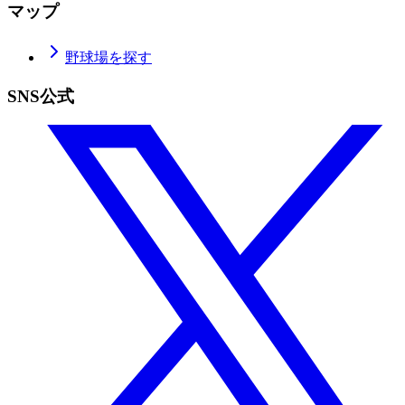
マップ
野球場を探す
SNS公式