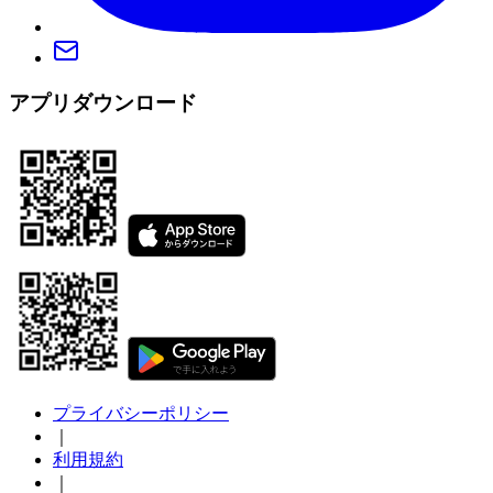
アプリダウンロード
プライバシーポリシー
｜
利用規約
｜