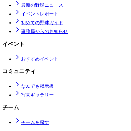
最新の野球ニュース
イベントレポート
初めての野球ガイド
事務局からのお知らせ
イベント
おすすめイベント
コミュニティ
なんでも掲示板
写真ギャラリー
チーム
チームを探す