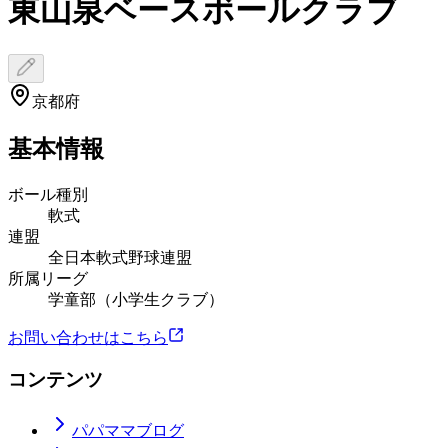
東山泉ベースボールクラブ
京都府
基本情報
ボール種別
軟式
連盟
全日本軟式野球連盟
所属リーグ
学童部（小学生クラブ）
お問い合わせはこちら
コンテンツ
パパママブログ