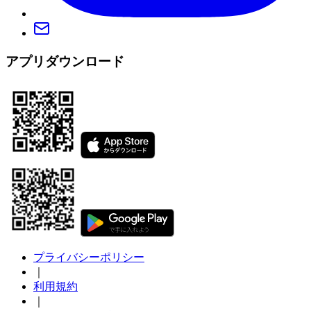
アプリダウンロード
プライバシーポリシー
｜
利用規約
｜