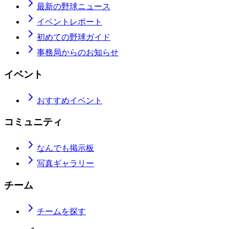
最新の野球ニュース
イベントレポート
初めての野球ガイド
事務局からのお知らせ
イベント
おすすめイベント
コミュニティ
なんでも掲示板
写真ギャラリー
チーム
チームを探す