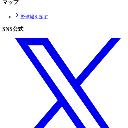
マップ
野球場を探す
SNS公式