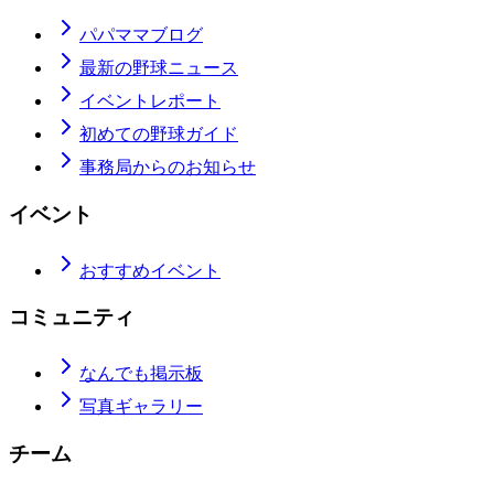
パパママブログ
最新の野球ニュース
イベントレポート
初めての野球ガイド
事務局からのお知らせ
イベント
おすすめイベント
コミュニティ
なんでも掲示板
写真ギャラリー
チーム