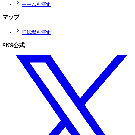
チームを探す
マップ
野球場を探す
SNS公式