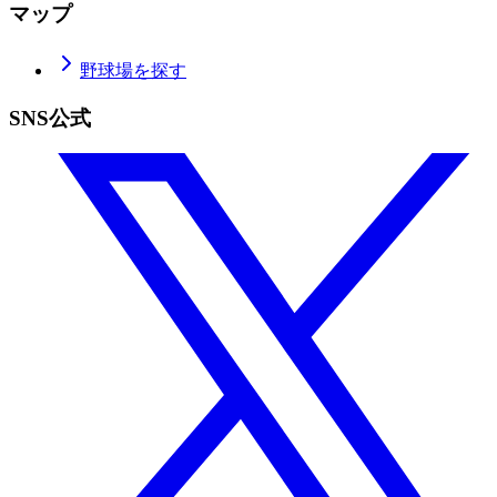
マップ
野球場を探す
SNS公式