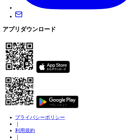
アプリダウンロード
プライバシーポリシー
｜
利用規約
｜