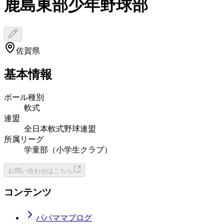
鹿島東部少年野球部
佐賀県
基本情報
ボール種別
軟式
連盟
全日本軟式野球連盟
所属リーグ
学童部（小学生クラブ）
お問い合わせはこちら
コンテンツ
パパママブログ