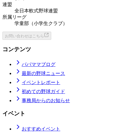
連盟
全日本軟式野球連盟
所属リーグ
学童部（小学生クラブ）
お問い合わせはこちら
コンテンツ
パパママブログ
最新の野球ニュース
イベントレポート
初めての野球ガイド
事務局からのお知らせ
イベント
おすすめイベント