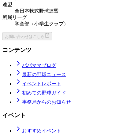
連盟
全日本軟式野球連盟
所属リーグ
学童部（小学生クラブ）
お問い合わせはこちら
コンテンツ
パパママブログ
最新の野球ニュース
イベントレポート
初めての野球ガイド
事務局からのお知らせ
イベント
おすすめイベント