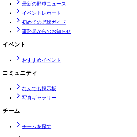
最新の野球ニュース
イベントレポート
初めての野球ガイド
事務局からのお知らせ
イベント
おすすめイベント
コミュニティ
なんでも掲示板
写真ギャラリー
チーム
チームを探す