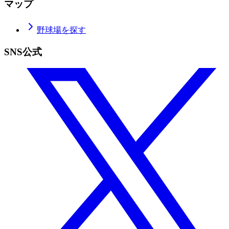
マップ
野球場を探す
SNS公式