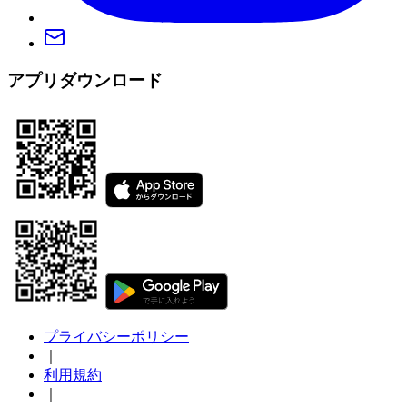
アプリダウンロード
プライバシーポリシー
｜
利用規約
｜