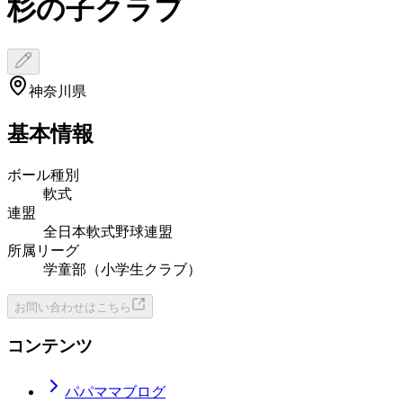
杉の子クラブ
神奈川県
基本情報
ボール種別
軟式
連盟
全日本軟式野球連盟
所属リーグ
学童部（小学生クラブ）
お問い合わせはこちら
コンテンツ
パパママブログ