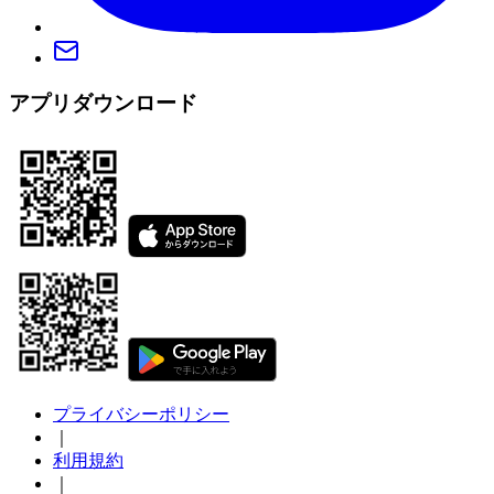
アプリダウンロード
プライバシーポリシー
｜
利用規約
｜