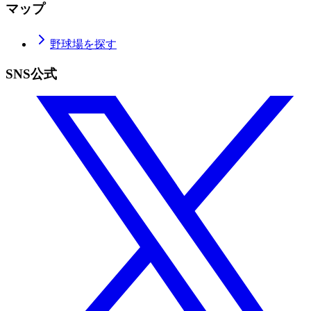
マップ
野球場を探す
SNS公式