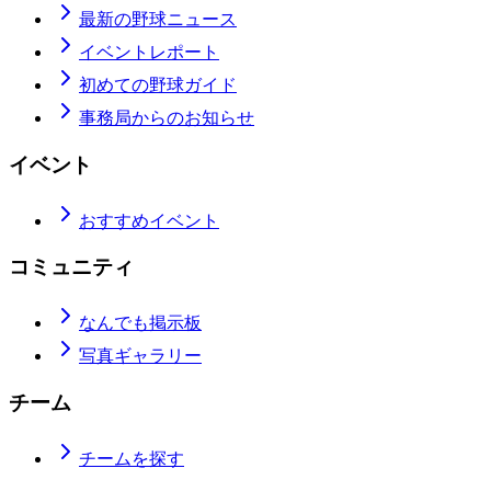
最新の野球ニュース
イベントレポート
初めての野球ガイド
事務局からのお知らせ
イベント
おすすめイベント
コミュニティ
なんでも掲示板
写真ギャラリー
チーム
チームを探す