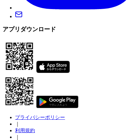
アプリダウンロード
プライバシーポリシー
｜
利用規約
｜