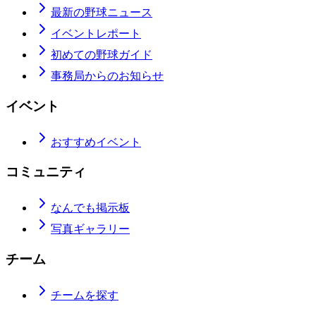
最新の野球ニュース
イベントレポート
初めての野球ガイド
事務局からのお知らせ
イベント
おすすめイベント
コミュニティ
なんでも掲示板
写真ギャラリー
チーム
チームを探す