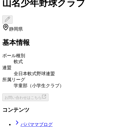
山名少年野球クラブ
静岡県
基本情報
ボール種別
軟式
連盟
全日本軟式野球連盟
所属リーグ
学童部（小学生クラブ）
お問い合わせはこちら
コンテンツ
パパママブログ