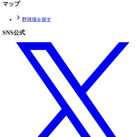
マップ
野球場を探す
SNS公式