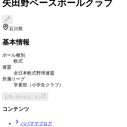
矢田野ベースボールクラブ
石川県
基本情報
ボール種別
軟式
連盟
全日本軟式野球連盟
所属リーグ
学童部（小学生クラブ）
お問い合わせはこちら
コンテンツ
パパママブログ