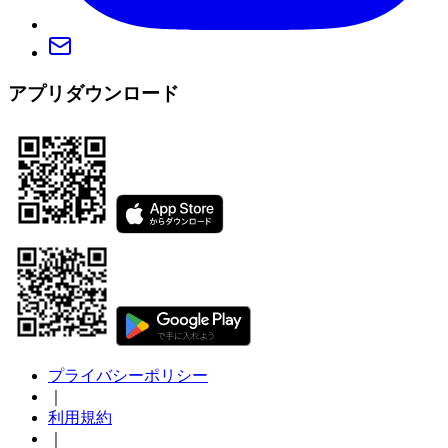
アプリダウンロード
プライバシーポリシー
｜
利用規約
｜