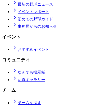
最新の野球ニュース
イベントレポート
初めての野球ガイド
事務局からのお知らせ
イベント
おすすめイベント
コミュニティ
なんでも掲示板
写真ギャラリー
チーム
チームを探す