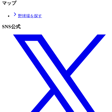
マップ
野球場を探す
SNS公式