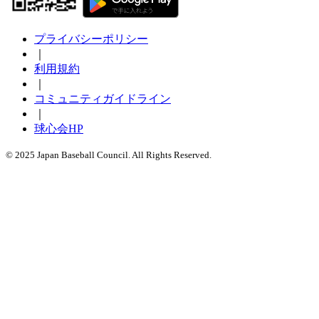
プライバシーポリシー
｜
利用規約
｜
コミュニティガイドライン
｜
球心会HP
© 2025 Japan Baseball Council. All Rights Reserved.