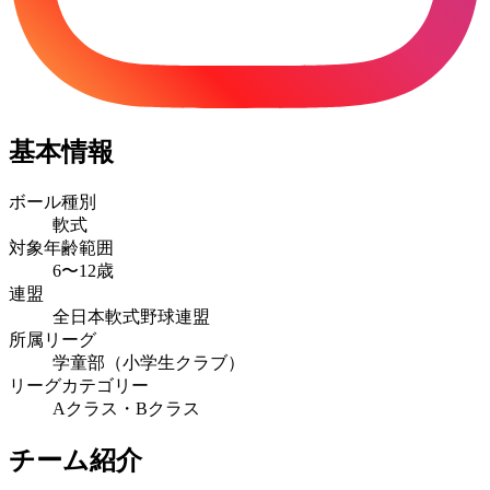
基本情報
ボール種別
軟式
対象年齢範囲
6〜12歳
連盟
全日本軟式野球連盟
所属リーグ
学童部（小学生クラブ）
リーグカテゴリー
Aクラス・Bクラス
チーム紹介