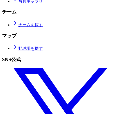
写真ギャラリー
チーム
チームを探す
マップ
野球場を探す
SNS公式