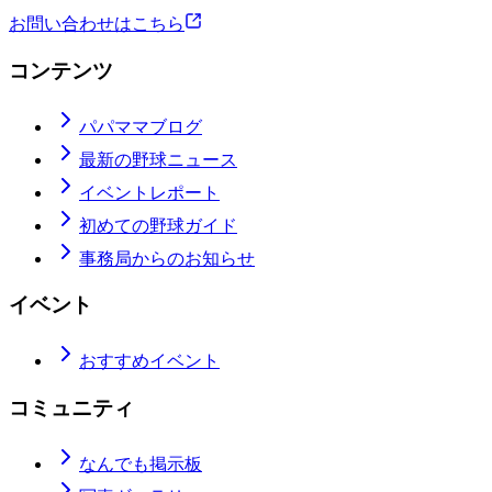
お問い合わせはこちら
コンテンツ
パパママブログ
最新の野球ニュース
イベントレポート
初めての野球ガイド
事務局からのお知らせ
イベント
おすすめイベント
コミュニティ
なんでも掲示板