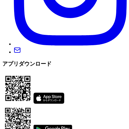
アプリダウンロード