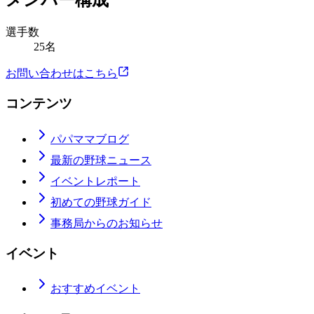
メンバー構成
選手数
25名
お問い合わせはこちら
コンテンツ
パパママブログ
最新の野球ニュース
イベントレポート
初めての野球ガイド
事務局からのお知らせ
イベント
おすすめイベント