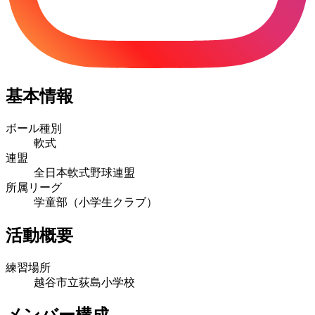
基本情報
ボール種別
軟式
連盟
全日本軟式野球連盟
所属リーグ
学童部（小学生クラブ）
活動概要
練習場所
越谷市立荻島小学校