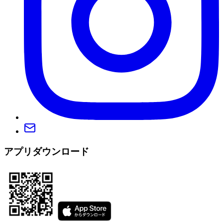
アプリダウンロード